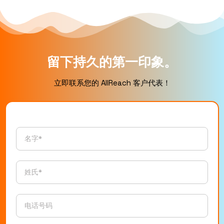
留下持久的第一印象。
立即联系您的 AllReach 客户代表！