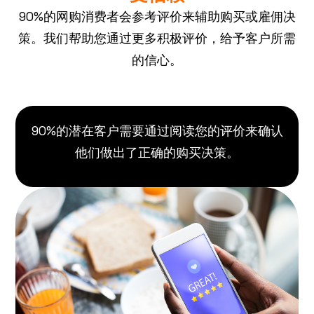
90%的网购消费者会参考评价来辅助购买或雇佣决
策。我们帮助您通过更多积极评价，给予客户所需
的信心。
90%的潜在客户需要通过阅读您的评价来确认
他们做出了正确的购买决策。