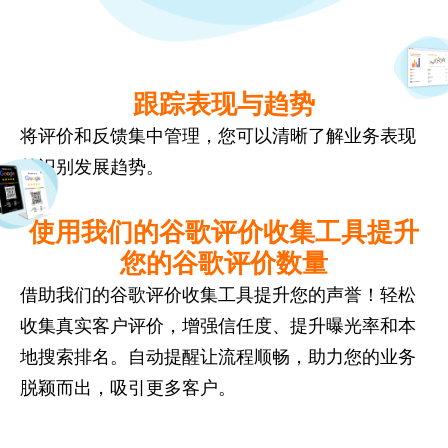
跟踪表现与趋势
将评价和反馈集中管理，您可以清晰了解业务表现
并识别发展趋势。
使用我们的谷歌评价收集工具提升
您的谷歌评价数量
借助我们的谷歌评价收集工具提升您的声誉！轻松
收集真实客户评价，增强信任度、提升曝光率和本
地搜索排名。自动提醒让流程顺畅，助力您的业务
脱颖而出，吸引更多客户。