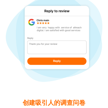
创建吸引人的调查问卷