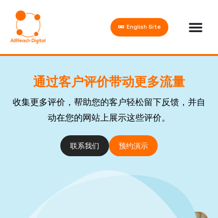
English Site
通过客户评价带动更多流量
收集更多评价，帮助您的客户轻松留下反馈，并自
动在您的网站上展示这些评价。
联系我们
预约演示