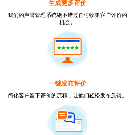
生成更多评价
我们的声誉管理系统绝不错过任何收集客户评价的
机会。
一键发布评价
简化客户留下评价的流程，让他们轻松发布反馈。