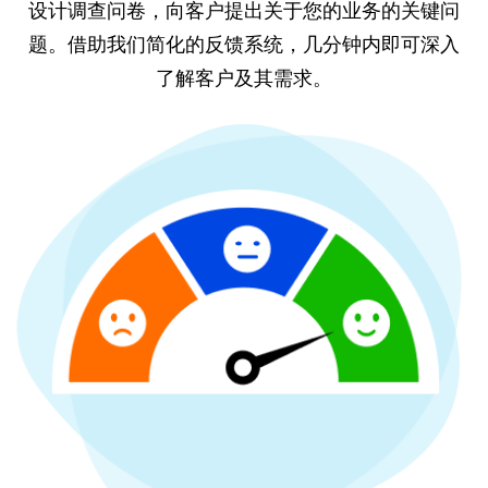
设计调查问卷，向客户提出关于您的业务的关键问
题。借助我们简化的反馈系统，几分钟内即可深入
了解客户及其需求。