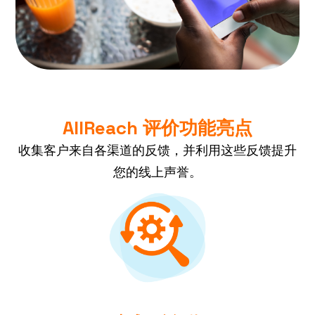
AllReach 评价功能亮点
收集客户来自各渠道的反馈，并利用这些反馈提升
您的线上声誉。