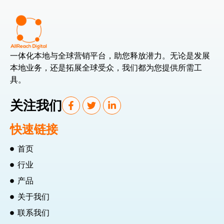
一体化本地与全球营销平台，助您释放潜力。无论是发展
本地业务，还是拓展全球受众，我们都为您提供所需工
具。
关注我们
快速链接
首页
行业
产品
关于我们
联系我们