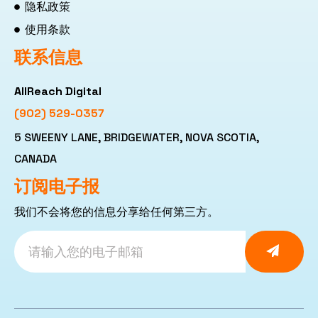
隐私政策
使用条款
联系信息
AllReach Digital
(902) 529-0357
5 SWEENY LANE, BRIDGEWATER, NOVA SCOTIA,
CANADA
订阅电子报
我们不会将您的信息分享给任何第三方。