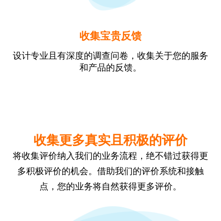
收集宝贵反馈
设计专业且有深度的调查问卷，收集关于您的服务
和产品的反馈。
收集更多真实且积极的评价
将收集评价纳入我们的业务流程，绝不错过获得更
多积极评价的机会。借助我们的评价系统和接触
点，您的业务将自然获得更多评价。