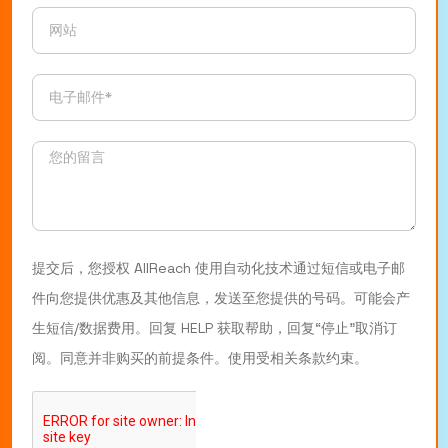
提交后，您授权 AllReach 使用自动化技术通过短信或电子邮
件向您提供优惠及其他信息，发送至您提供的号码。可能会产
生短信/数据费用。回复 HELP 获取帮助，回复“停止”取消订
阅。同意并非购买的前提条件。使用受相关条款约束。