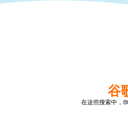
谷
在这些搜索中，8