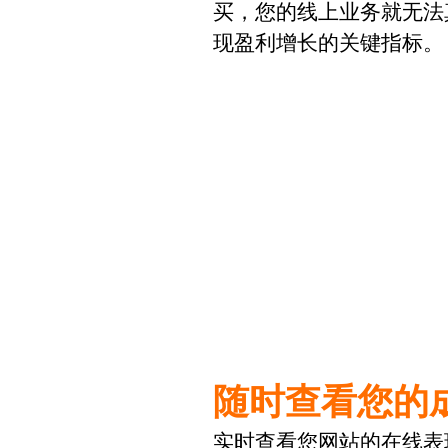
买，您的线上业务就无法
现盈利增长的关键指标。
随时查看您的
实时查看您网站的在线表