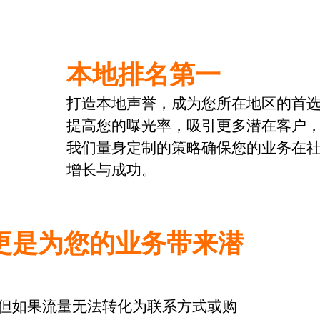
本地排名第一
打造本地声誉，成为您所在地区的首
提高您的曝光率，吸引更多潜在客户
我们量身定制的策略确保您的业务在
增长与成功。
更是为您的业务带来潜
但如果流量无法转化为联系方式或购