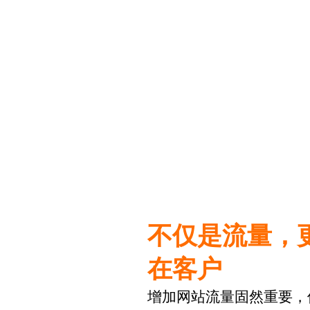
不仅是流量，
在客户
增加网站流量固然重要，