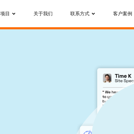
务项目
关于我们
联系方式
客户案例