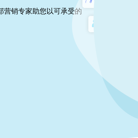
部营销专家助您以可承受的