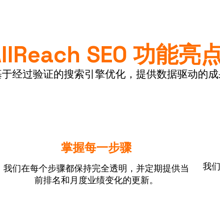
AllReach SEO 功能亮
基于经过验证的搜索引擎优化，提供数据驱动的成
掌握每一步骤
我
我们在每个步骤都保持完全透明，并定期提供当
前排名和月度业绩变化的更新。