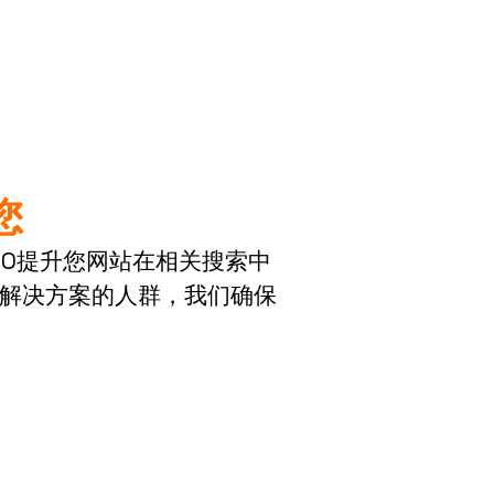
您
EO提升您网站在相关搜索中
地解决方案的人群，我们确保