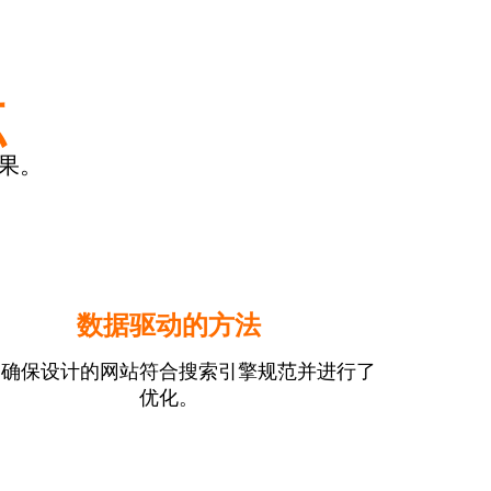
点
果。
数据驱动的方法
们确保设计的网站符合搜索引擎规范并进行了
优化。