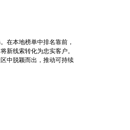
选。在本地榜单中排名靠前，
，将新线索转化为忠实客户。
社区中脱颖而出，推动可持续