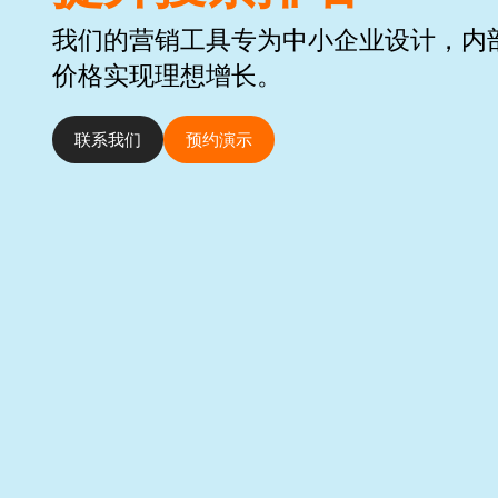
我们的营销工具专为中小企业设计，内
价格实现理想增长。
联系我们
预约演示