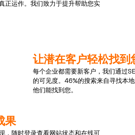
真正运作。我们致力于提升帮助您实
让潜在客户轻松找到
每个企业都需要新客户，我们通过S
的可见度。46%的搜索来自寻找本
他们能找到您。
成果
现，随时登录查看网站状态和在线可