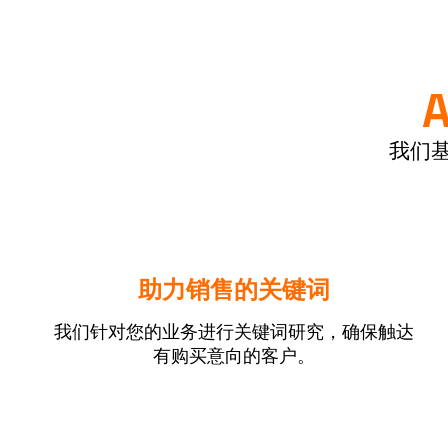
我们
助力销售的关键词
我们针对您的业务进行关键词研究，确保触达
有购买意向的客户。