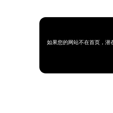
如果您的网站不在首页，潜