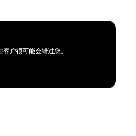
在客户很可能会错过您。