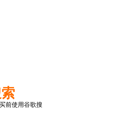
搜索
购买前使用谷歌搜