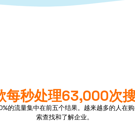
歌每秒处理63,000次
0%的流量集中在前五个结果。越来越多的人在
索查找和了解企业。