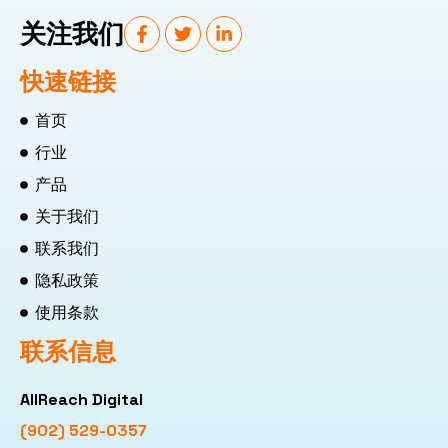
关注我们
快速链接
首页
行业
产品
关于我们
联系我们
隐私政策
使用条款
联系信息
AllReach Digital
(902) 529-0357