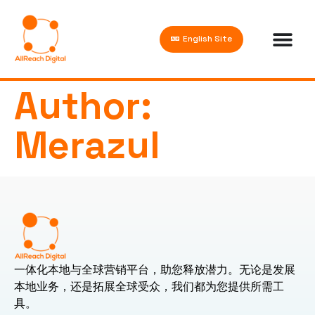
English Site
Author:
Merazul
一体化本地与全球营销平台，助您释放潜力。无论是发展
本地业务，还是拓展全球受众，我们都为您提供所需工
具。